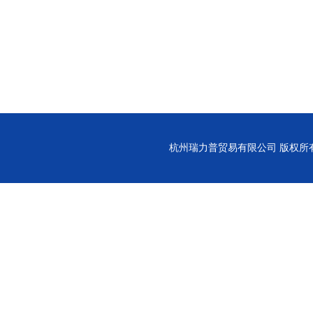
杭州瑞力普贸易有限公司
版权所有(